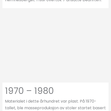
1970 – 1980
Materialet i dette århundret var plast. På 1970-
tallet, ble masseproduksjon av stoler startet basert