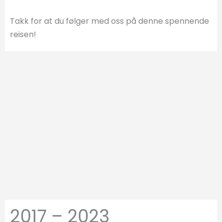
Takk for at du følger med oss ​​på denne spennende
reisen!
2017 – 2023