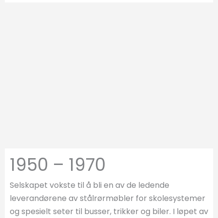
1950 – 1970
Selskapet vokste til å bli en av de ledende
leverandørene av stålrørmøbler for skolesystemer
og spesielt seter til busser, trikker og biler. I løpet av