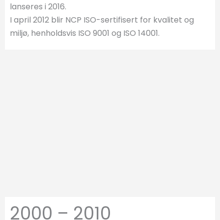
lanseres i 2016.
I april 2012 blir NCP ISO-sertifisert for kvalitet og
miljø, henholdsvis ISO 9001 og ISO 14001.
2000 – 2010