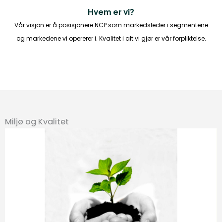
Hvem er vi?
Vår visjon er å posisjonere NCP som markedsleder i segmentene
og markedene vi opererer i. Kvalitet i alt vi gjør er vår forpliktelse.
Miljø og Kvalitet