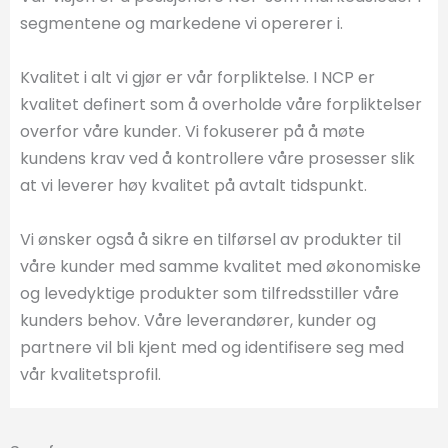
segmentene og markedene vi opererer i.
Kvalitet i alt vi gjør er vår forpliktelse. I NCP er
kvalitet definert som å overholde våre forpliktelser
overfor våre kunder. Vi fokuserer på å møte
kundens krav ved å kontrollere våre prosesser slik
at vi leverer høy kvalitet på avtalt tidspunkt.
Vi ønsker også å sikre en tilførsel av produkter til
våre kunder med samme kvalitet med økonomiske
og levedyktige produkter som tilfredsstiller våre
kunders behov. Våre leverandører, kunder og
partnere vil bli kjent med og identifisere seg med
vår kvalitetsprofil.