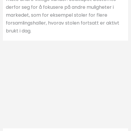
derfor seg for å fokusere på andre muligheter i
markedet, som for eksempel stoler for flere
forsamlingshaller, hvorav stolen fortsatt er aktivt
brukt i dag.