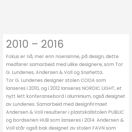
2010 – 2016
Fokus er nå, mer enn noensinne, på design, dette
medfører samarbeid med ulike designere, som Tor
G. Lundenes, Andersen & Voll og Snøhetta.
Tor G. Lundenes designer stolen CODA som
lanseres i 2010, og i 2012 lanseres NORDIC LIGHT, et
nytt lett konferansebord i aluminium, også designet
av Lundenes. Samarbeid med designfirmaet
Andersen & Voll resulterer i plastskallstolen PUBLIC
og bordserien HUB som lanseres i 2014. Andersen &
Voll står også bak designet av stolen FAVN som