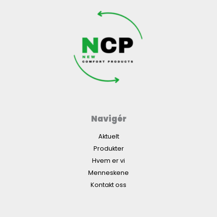
Navigér
Aktuelt
Produkter
Hvem er vi
Menneskene
Kontakt oss