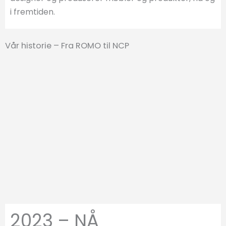
i fremtiden.
Vår historie – Fra ROMO til NCP
2023 – NÅ