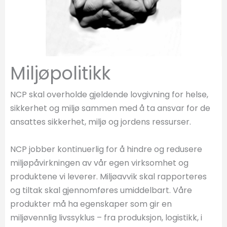
Miljøpolitikk
NCP skal overholde gjeldende lovgivning for helse,
sikkerhet og miljø sammen med å ta ansvar for de
ansattes sikkerhet, miljø og jordens ressurser.
NCP jobber kontinuerlig for å hindre og redusere
miljøpåvirkningen av vår egen virksomhet og
produktene vi leverer. Miljøavvik skal rapporteres
og tiltak skal gjennomføres umiddelbart. Våre
produkter må ha egenskaper som gir en
miljøvennlig livssyklus – fra produksjon, logistikk, i