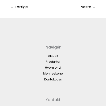
←
Forrige
Neste
→
Navigér
Aktuelt
Produkter
Hvem er vi
Menneskene
Kontakt oss
Kontakt