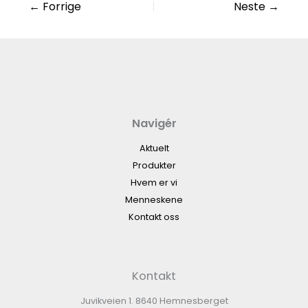
←
Forrige
Neste
→
Navigér
Aktuelt
Produkter
Hvem er vi
Menneskene
Kontakt oss
Kontakt
Juvikveien 1. 8640 Hemnesberget